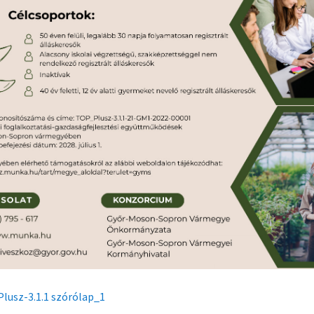
lusz-3.1.1 szórólap_1