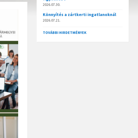
2026.07.30.
Könnyítés a zártkerti ingatlanoknál
2026.07.21.
TOVÁBBI HIRDETMÉNYEK