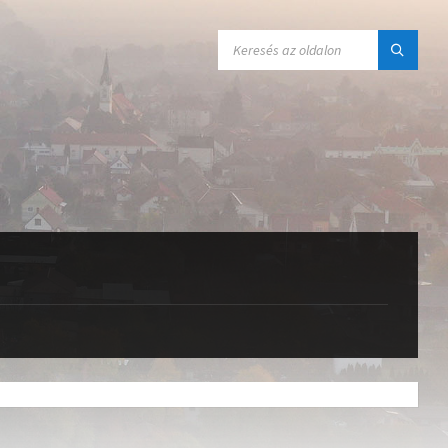
SEARCH: