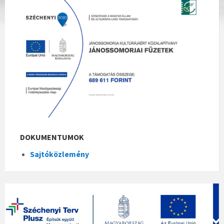
DOKUMENTUMOK
Sajtóközlemény