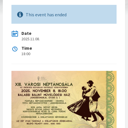
This event has ended
Date
2025.11.08.
Time
18:00