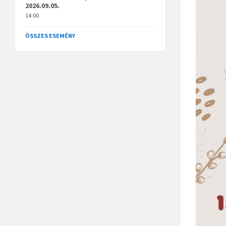
2026.09.05.
14:00
ÖSSZES ESEMÉNY