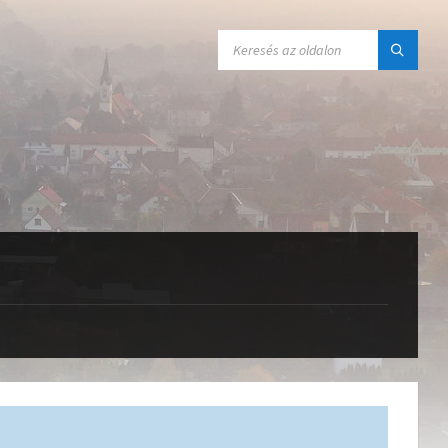
SEARCH: