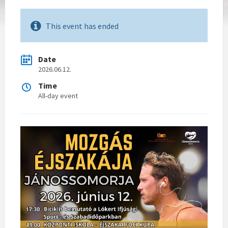
This event has ended
Date
2026.06.12.
Time
All-day event