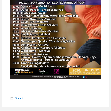
Sport