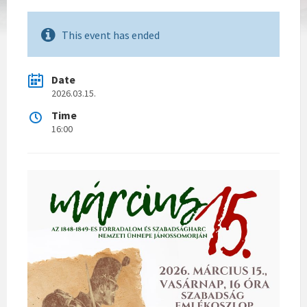
This event has ended
Date
2026.03.15.
Time
16:00