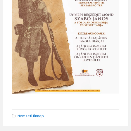
Nemzeti ünnep