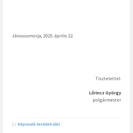
Jánossomorja, 2025. április 22.
Tisztelettel:
Lőrincz György
polgármester
Képviselő-testületi ülés