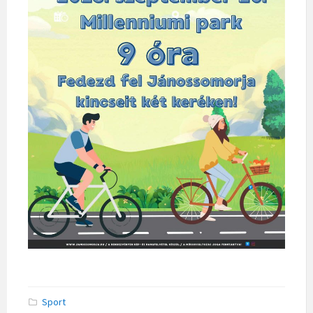
Sport