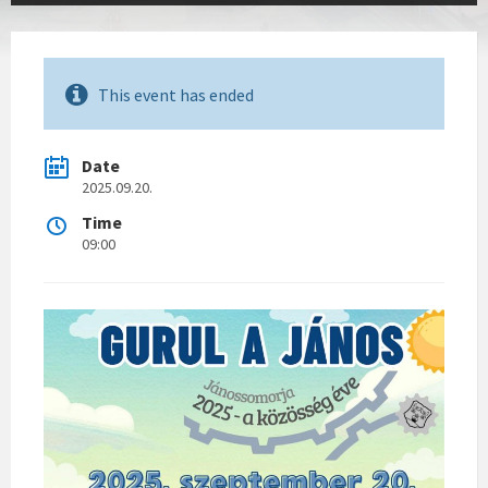
This event has ended
Date
2025.09.20.
Time
09:00